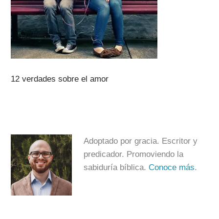
12 verdades sobre el amor
Adoptado por gracia. Escritor y
predicador. Promoviendo la
sabiduría bíblica.
Conoce más
.