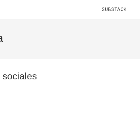
SUBSTACK
a
 sociales