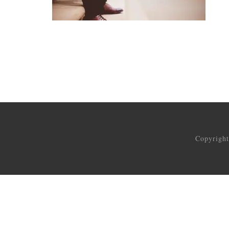
Copyrigh