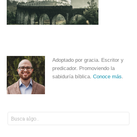
Adoptado por gracia. Escritor y
predicador. Promoviendo la
sabiduría bíblica.
Conoce más
.