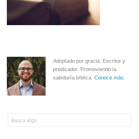
Adoptado por gracia. Escritor y
predicador. Promoviendo la
sabiduría bíblica.
Conoce más
.